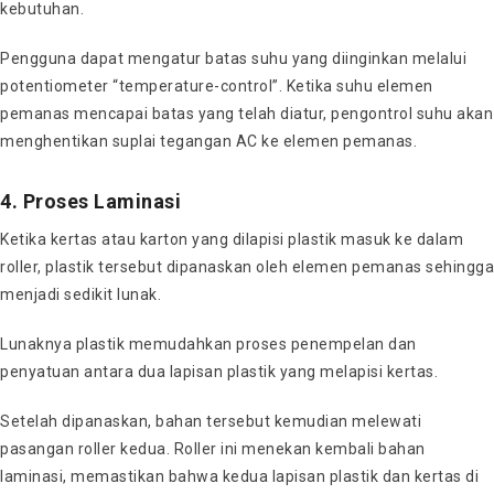
kebutuhan.
Pengguna dapat mengatur batas suhu yang diinginkan melalui
potentiometer “temperature-control”. Ketika suhu elemen
pemanas mencapai batas yang telah diatur, pengontrol suhu akan
menghentikan suplai tegangan AC ke elemen pemanas.
4. Proses Laminasi
Ketika kertas atau karton yang dilapisi plastik masuk ke dalam
roller, plastik tersebut dipanaskan oleh elemen pemanas sehingga
menjadi sedikit lunak.
Lunaknya plastik memudahkan proses penempelan dan
penyatuan antara dua lapisan plastik yang melapisi kertas.
Setelah dipanaskan, bahan tersebut kemudian melewati
pasangan roller kedua. Roller ini menekan kembali bahan
laminasi, memastikan bahwa kedua lapisan plastik dan kertas di