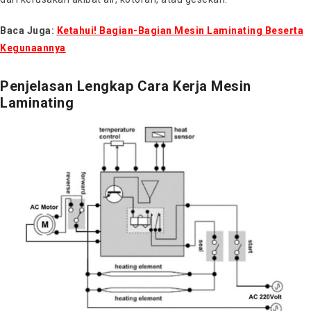
Baca Juga:
Ketahui! Bagian-Bagian Mesin Laminating Beserta
Kegunaannya
Penjelasan Lengkap Cara Kerja Mesin
Laminating