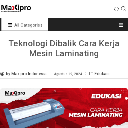
All Categories
Teknologi Dibalik Cara Kerja
Mesin Laminating
by Maxipro Indonesia
Edukasi
Agustus 19, 2024