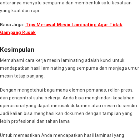
antaranya menyatu sempurna dan membentuk satu kesatuan
yang kuat dan rapi.
Baca Juga:
Tips Merawat Mesin Laminating Agar Tidak
Gampang Rusak
Kesimpulan
Memahami cara kerja mesin laminating adalah kunci untuk
mendapatkan hasil laminating yang sempurna dan menjaga umur
mesin tetap panjang.
Dengan mengetahui bagaimana elemen pemanas, roller-press,
dan pengontrol suhu bekerja, Anda bisa menghindari kesalahan
operasional yang dapat merusak dokumen atau mesin itu sendiri.
Jadi kalian bisa menghasilkan dokumen dengan tampilan yang
lebih profesional dan tahan lama.
Untuk memastikan Anda mendapatkan hasil laminasi yang