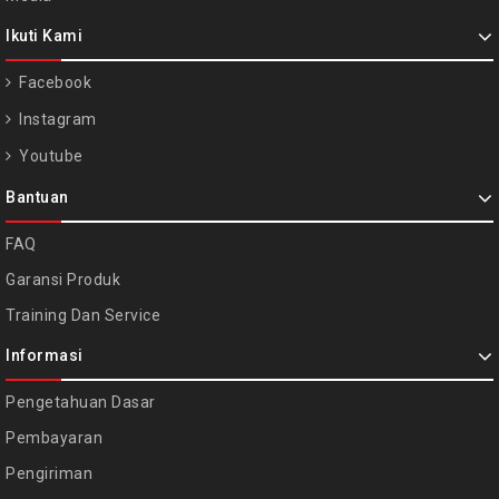
Ikuti Kami
Facebook
Instagram
Youtube
Bantuan
FAQ
Garansi Produk
Training Dan Service
Informasi
Pengetahuan Dasar
Pembayaran
Pengiriman