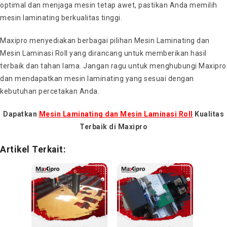
optimal dan menjaga mesin tetap awet, pastikan Anda memilih
mesin laminating berkualitas tinggi.
Maxipro menyediakan berbagai pilihan Mesin Laminating dan
Mesin Laminasi Roll yang dirancang untuk memberikan hasil
terbaik dan tahan lama. Jangan ragu untuk menghubungi Maxipro
dan mendapatkan mesin laminating yang sesuai dengan
kebutuhan percetakan Anda.
Dapatkan
Mesin Laminating dan Mesin Laminasi Roll
Kualitas
Terbaik di Maxipro
Artikel Terkait: