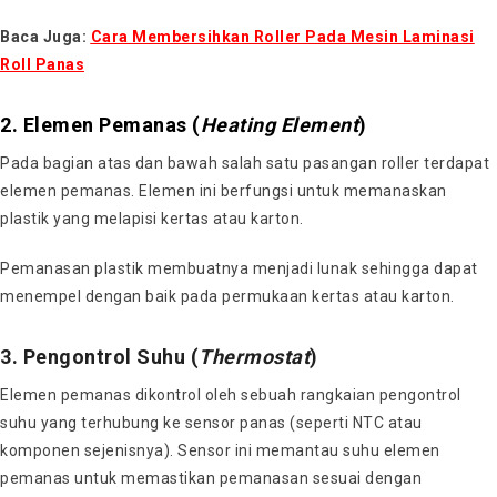
Baca Juga:
Cara Membersihkan Roller Pada Mesin Laminasi
Roll Panas
2. Elemen Pemanas (
Heating Element
)
Pada bagian atas dan bawah salah satu pasangan roller terdapat
elemen pemanas. Elemen ini berfungsi untuk memanaskan
plastik yang melapisi kertas atau karton.
Pemanasan plastik membuatnya menjadi lunak sehingga dapat
menempel dengan baik pada permukaan kertas atau karton.
3. Pengontrol Suhu (
Thermostat
)
Elemen pemanas dikontrol oleh sebuah rangkaian pengontrol
suhu yang terhubung ke sensor panas (seperti NTC atau
komponen sejenisnya). Sensor ini memantau suhu elemen
pemanas untuk memastikan pemanasan sesuai dengan