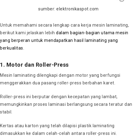
sumber: elektronikaspot.com
Untuk memahami secara lengkap cara kerja mesin laminating,
berikut kami jelaskan lebih
dalam bagian-bagian utama mesin
yang berperan untuk mendapatkan hasil laminating yang
berkualitas.
1. Motor dan Roller-Press
Mesin laminating dilengkapi dengan motor yang berfungsi
menggerakkan dua pasang roller-press berbahan karet.
Roller-press ini berputar dengan kecepatan yang lambat,
memungkinkan proses laminasi berlangsung secara teratur dan
stabil.
Kertas atau karton yang telah dilapisi plastik laminating
dimasukkan ke dalam celah-celah antara roller-press ini.