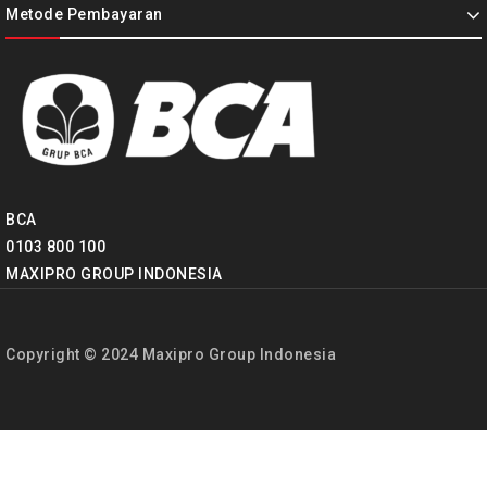
Metode Pembayaran
BCA
0103 800 100
MAXIPRO GROUP INDONESIA
Copyright © 2024 Maxipro Group Indonesia