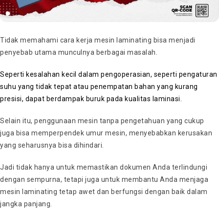
Tidak memahami cara kerja mesin laminating bisa menjadi
penyebab utama munculnya berbagai masalah.
Seperti kesalahan kecil dalam pengoperasian, seperti pengaturan
suhu yang tidak tepat atau penempatan bahan yang kurang
presisi, dapat berdampak buruk pada kualitas laminasi.
Selain itu, penggunaan mesin tanpa pengetahuan yang cukup
juga bisa memperpendek umur mesin, menyebabkan kerusakan
yang seharusnya bisa dihindari.
Jadi tidak hanya untuk memastikan dokumen Anda terlindungi
dengan sempurna, tetapi juga untuk membantu Anda menjaga
mesin laminating tetap awet dan berfungsi dengan baik dalam
jangka panjang.