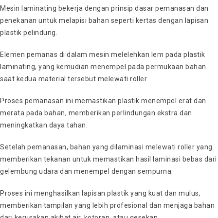
Mesin laminating bekerja dengan prinsip dasar pemanasan dan
penekanan untuk melapisi bahan seperti kertas dengan lapisan
plastik pelindung.
Elemen pemanas di dalam mesin melelehkan lem pada plastik
laminating, yang kemudian menempel pada permukaan bahan
saat kedua material tersebut melewati roller.
Proses pemanasan ini memastikan plastik menempel erat dan
merata pada bahan, memberikan perlindungan ekstra dan
meningkatkan daya tahan.
Setelah pemanasan, bahan yang dilaminasi melewati roller yang
memberikan tekanan untuk memastikan hasil laminasi bebas dari
gelembung udara dan menempel dengan sempurna.
Proses ini menghasilkan lapisan plastik yang kuat dan mulus,
memberikan tampilan yang lebih profesional dan menjaga bahan
dari kerusakan akibat air, kotoran, atau gesekan.