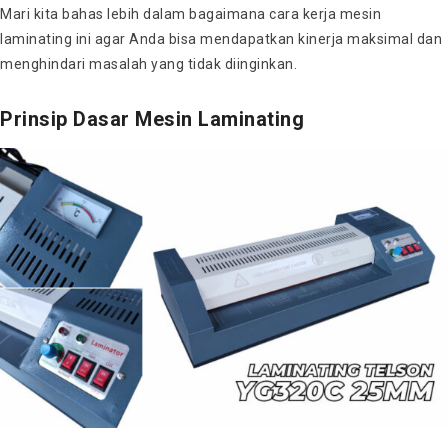
Mari kita bahas lebih dalam bagaimana cara kerja mesin
laminating ini agar Anda bisa mendapatkan kinerja maksimal dan
menghindari masalah yang tidak diinginkan.
Prinsip Dasar Mesin Laminating